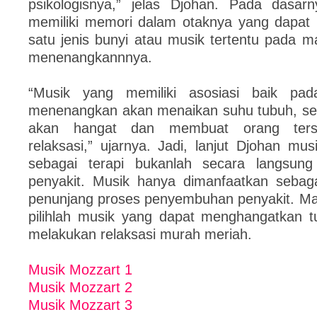
psikologisnya,” jelas Djohan. Pada dasar
memiliki memori dalam otaknya yang dapat
satu jenis bunyi atau musik tertentu pada 
menenangkannnya.
“Musik yang memiliki asosiasi baik pa
menenangkan akan menaikan suhu tubuh, se
akan hangat dan membuat orang ters
relaksasi,” ujarnya. Jadi, lanjut Djohan mus
sebagai terapi bukanlah secara langsu
penyakit. Musik hanya dimanfaatkan sebag
penunjang proses penyembuhan penyakit. Mak
pilihlah musik yang dapat menghangatkan 
melakukan relaksasi murah meriah.
Musik Mozzart 1
Musik Mozzart 2
Musik Mozzart 3