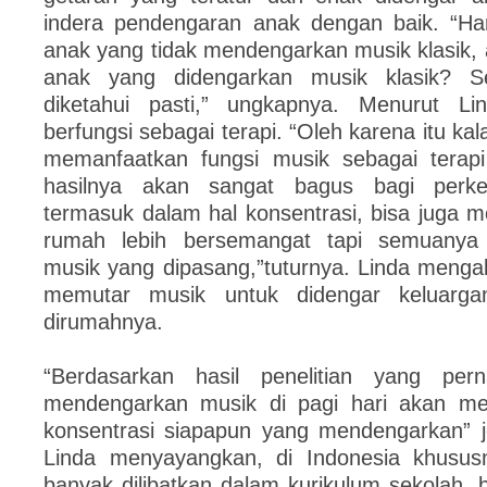
indera pendengaran anak dengan baik. “Ha
anak yang tidak mendengarkan musik klasik, 
anak yang didengarkan musik klasik? S
diketahui pasti,” ungkapnya. Menurut Li
berfungsi sebagai terapi. “Oleh karena itu ka
memanfaatkan fungsi musik sebagai terapi
hasilnya akan sangat bagus bagi perk
termasuk dalam hal konsentrasi, bisa juga 
rumah lebih bersemangat tapi semuanya 
musik yang dipasang,”tuturnya. Linda menga
memutar musik untuk didengar keluarga
dirumahnya.
“Berdasarkan hasil penelitian yang pe
mendengarkan musik di pagi hari akan me
konsentrasi siapapun yang mendengarkan” 
Linda menyayangkan, di Indonesia khususn
banyak dilibatkan dalam kurikulum sekolah, 