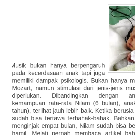
Musik bukan hanya berpengaruh
pada kecerdasaan anak tapi juga
memiliki dampak psikologis. Bukan hanya mu
Mozart, namun stimulasi dari jenis-jenis mu
diperlukan. Dibandingkan dengan an
kemampuan rata-rata Nilam (6 bulan), anak
tahun), terlihat jauh lebih baik. Ketika berusi
sudah bisa tertawa terbahak-bahak. Bahkan
menginjak empat bulan, Nilam sudah bisa be
hamil, Melati pernah membaca artikel bah