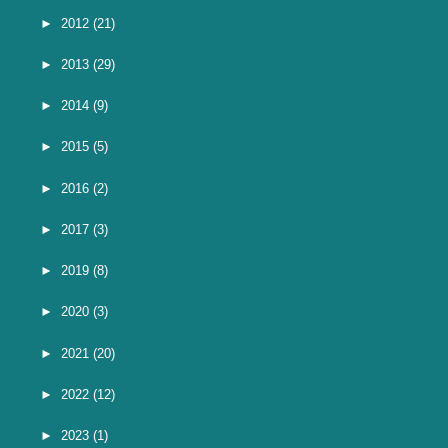
►
2012
(21)
►
2013
(29)
►
2014
(9)
►
2015
(5)
►
2016
(2)
►
2017
(3)
►
2019
(8)
►
2020
(3)
►
2021
(20)
►
2022
(12)
►
2023
(1)