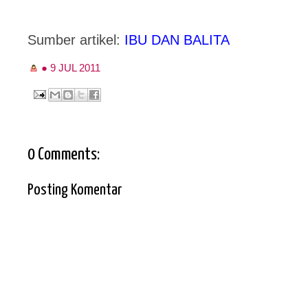
Sumber artikel:
IBU DAN BALITA
●
9 JUL 2011
0 Comments:
Posting Komentar