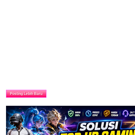
Beranda
Posting Lebih Baru