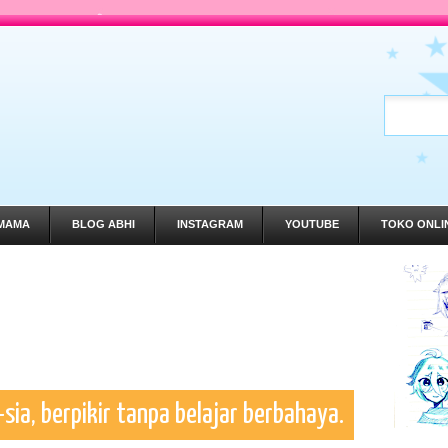
MAMA
BLOG ABHI
INSTAGRAM
YOUTUBE
TOKO ONLI
-sia, berpikir tanpa belajar berbahaya.