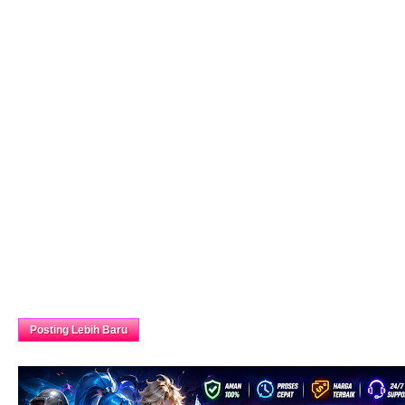
Beranda
Posting Lebih Baru