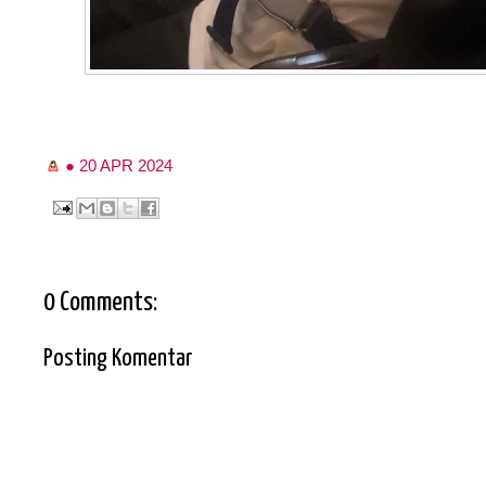
●
20 APR 2024
0 Comments:
Posting Komentar