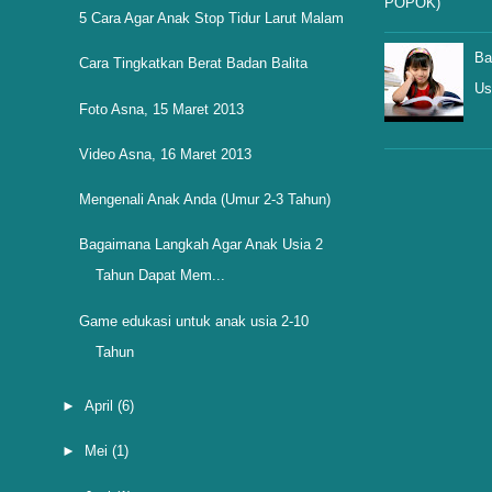
POPOK)
5 Cara Agar Anak Stop Tidur Larut Malam
Ba
Cara Tingkatkan Berat Badan Balita
Us
Foto Asna, 15 Maret 2013
Video Asna, 16 Maret 2013
Mengenali Anak Anda (Umur 2-3 Tahun)
Bagaimana Langkah Agar Anak Usia 2
Tahun Dapat Mem...
Game edukasi untuk anak usia 2-10
Tahun
►
April
(6)
►
Mei
(1)