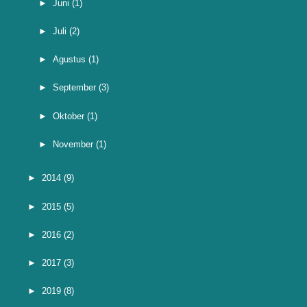
►
Juni
(1)
►
Juli
(2)
►
Agustus
(1)
►
September
(3)
►
Oktober
(1)
►
November
(1)
►
2014
(9)
►
2015
(5)
►
2016
(2)
►
2017
(3)
►
2019
(8)