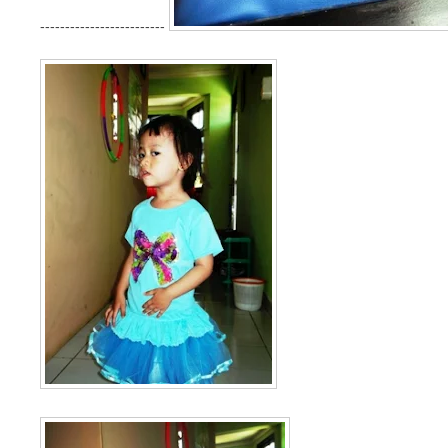
-------------------------