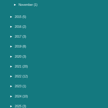
►
November
(1)
►
2015
(5)
►
2016
(2)
►
2017
(3)
►
2019
(8)
►
2020
(3)
►
2021
(20)
►
2022
(12)
►
2023
(1)
►
2024
(10)
►
2025
(3)