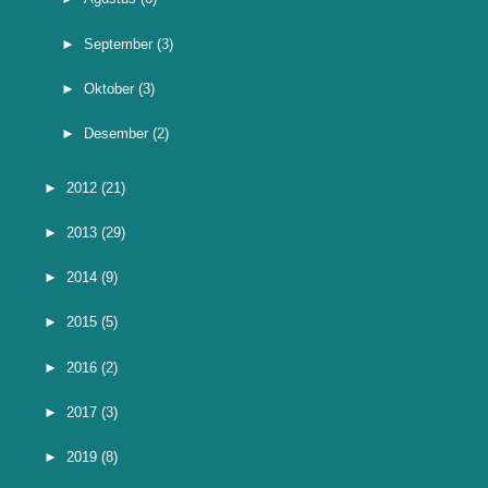
►
September
(3)
►
Oktober
(3)
►
Desember
(2)
►
2012
(21)
►
2013
(29)
►
2014
(9)
►
2015
(5)
►
2016
(2)
►
2017
(3)
►
2019
(8)