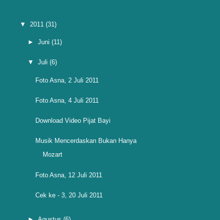
▼
2011
(31)
►
Juni
(11)
▼
Juli
(6)
Foto Asna, 2 Juli 2011
Foto Asna, 4 Juli 2011
Download Video Pijat Bayi
Musik Mencerdaskan Bukan Hanya
Mozart
Foto Asna, 12 Juli 2011
Cek ke - 3, 20 Juli 2011
►
Agustus
(6)